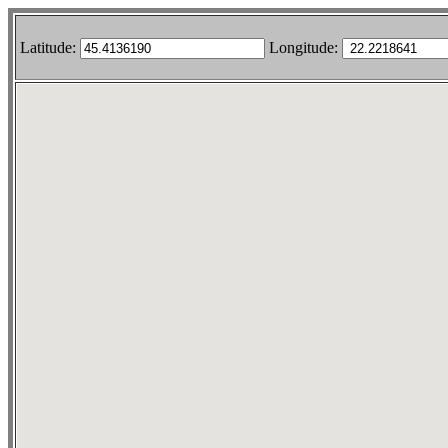
Latitude:
Longitude: