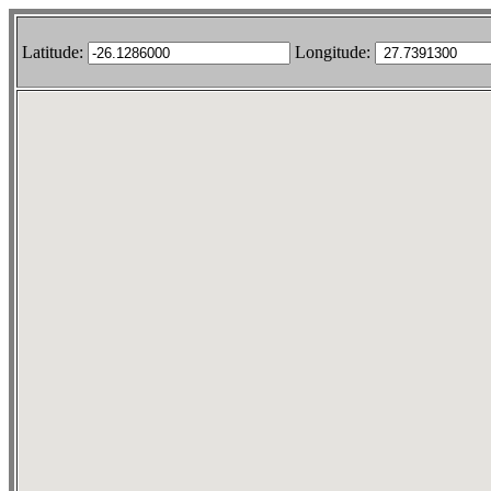
Latitude:
Longitude: