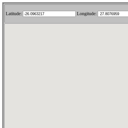
Latitude:
Longitude: