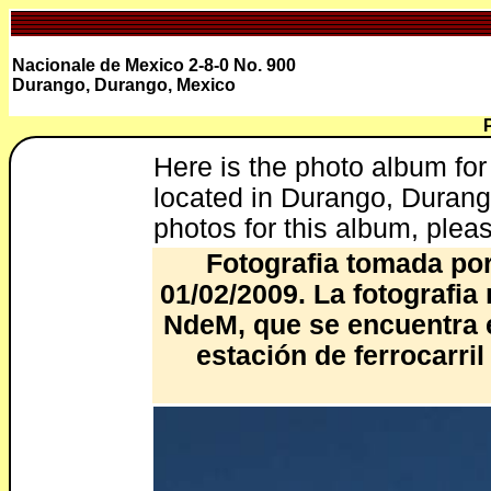
Nacionale de Mexico 2-8-0 No. 900
Durango, Durango, Mexico
Here is the photo album fo
located in Durango, Durango
photos for this album, pleas
Fotografia tomada por
01/02/2009. La fotografia
NdeM, que se encuentra e
estación de ferrocarri